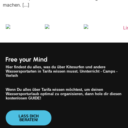
machen. […]
Hier findest du alles, was du über Kitesurfen und andere
Wassersportarten in Tarifa wissen musst. Unnterricht - Camps -
Verleih
Wenn Du alles über Tarifa wissen möchtest, um deinen
Wassersporturlaub optimal zu organisieren, dann hole dir diesen
kostenlosen GUIDE!
LASS DICH
BERATEN!