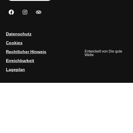
Datenschutz
Cookies
Rechtlicher Hinweis
Entwickelt von
Die gute
Welle
Erreichbarkeit
Lageplan