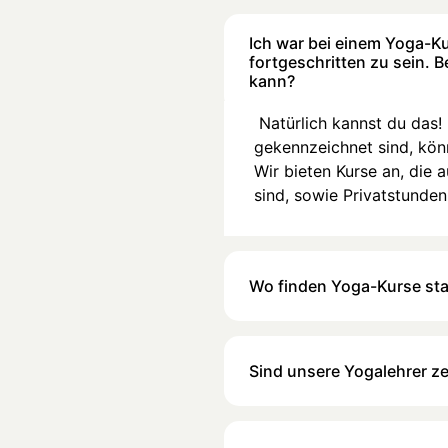
Ich war bei einem Yoga-Ku
fortgeschritten zu sein. 
kann?
Natürlich kannst du das! E
gekennzeichnet sind, kön
Wir bieten Kurse an, die 
sind, sowie Privatstunden,
Wo finden Yoga-Kurse sta
Sind unsere Yogalehrer zer