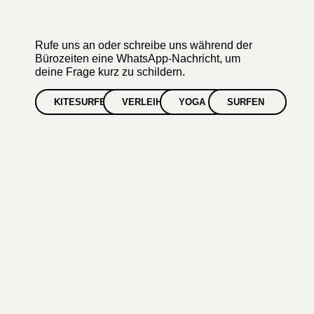
Rufe uns an oder schreibe uns während der
Bürozeiten eine WhatsApp-Nachricht, um
deine Frage kurz zu schildern.
KITESURFEN
VERLEIH
YOGA
SURFEN