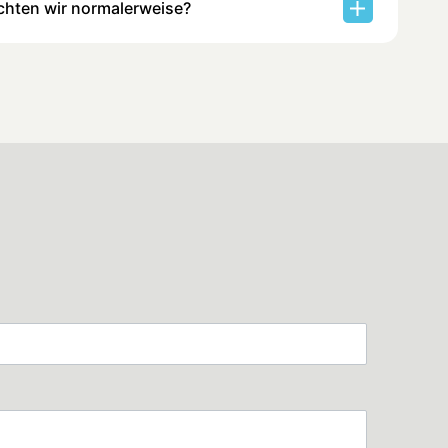
chten wir normalerweise?