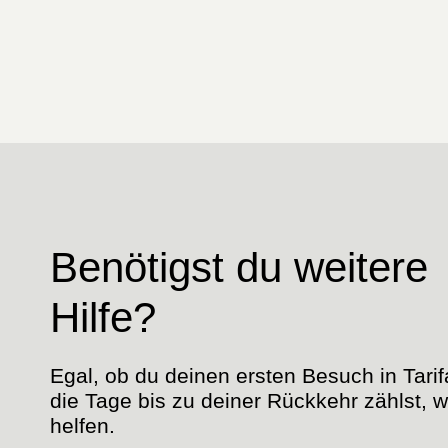
Benötigst du weitere
Hilfe?
Egal, ob du deinen ersten Besuch in Tarif
die Tage bis zu deiner Rückkehr zählst, wi
helfen.