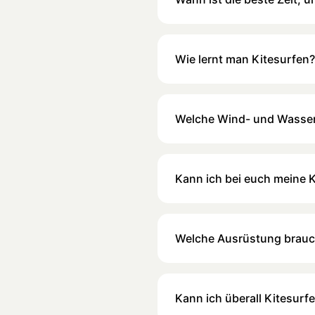
Wie lernt man Kitesurfen?
Welche Wind- und Wasser
Kann ich bei euch meine 
Welche Ausrüstung brauc
Kann ich überall Kitesurf