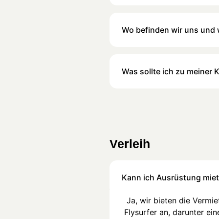
Wo befinden wir uns und 
Was sollte ich zu meiner 
Verleih
Kann ich Ausrüstung miet
Ja, wir bieten die Vermi
Flysurfer an, darunter ei