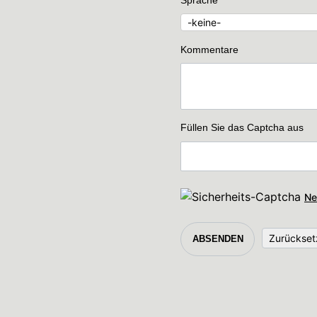
Sprache
Kommentare
Füllen Sie das Captcha aus
Ne