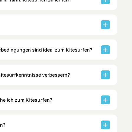
bedingungen sind ideal zum Kitesurfen?
Kitesurfkenntnisse verbessern?
he ich zum Kitesurfen?
en?