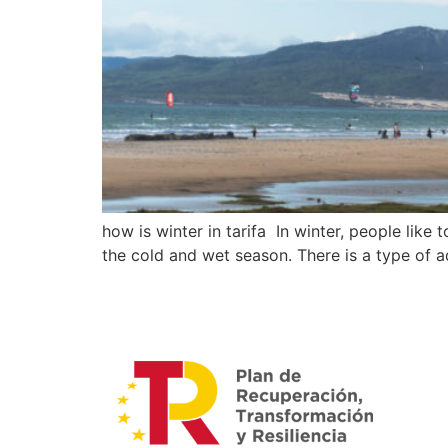
how is winter in tarifa In winter, people like
the cold and wet season. There is a type of ad