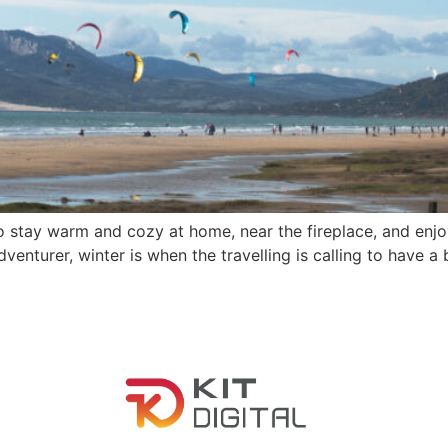
 to stay warm and cozy at home, near the fireplace, and enjo
venturer, winter is when the travelling is calling to have a 