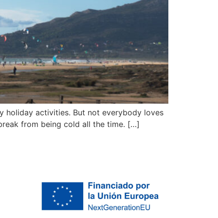
y holiday activities. But not everybody loves
break from being cold all the time. […]