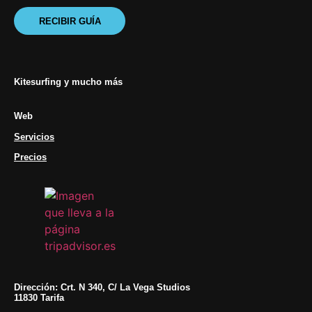
RECIBIR GUÍA
Kitesurfing y mucho más
Web
Servicios
Precios
Dirección: Crt. N 340, C/ La Vega Studios
11830 Tarifa