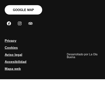
GOOGLE MAP
Privacy
Cookies
Aviso legal
Desarrollado por
La Ola
Buena
Accesibilidad
Mapa web