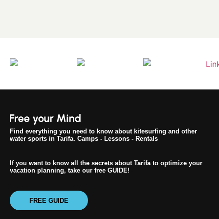
Find everything you need to know about kitesurfing and other
water sports in Tarifa. Camps - Lessons - Rentals
If you want to know all the secrets about Tarifa to optimize your
vacation planning, take our free GUIDE!
FREE GUIDE