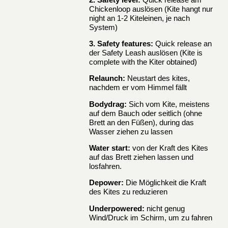
Chickenloop auslösen (Kite hangt nur
night an 1-2 Kiteleinen, je nach
System)
3. Safety features:
Quick release an
der Safety Leash auslösen (Kite is
complete with the Kiter obtained)
Relaunch:
Neustart des kites,
nachdem er vom Himmel fällt
Bodydrag:
Sich vom Kite, meistens
auf dem Bauch oder seitlich (ohne
Brett an den Füßen), during das
Wasser ziehen zu lassen
Water start:
von der Kraft des Kites
auf das Brett ziehen lassen und
losfahren.
Depower:
Die Möglichkeit die Kraft
des Kites zu reduzieren
Underpowered:
nicht genug
Wind/Druck im Schirm, um zu fahren