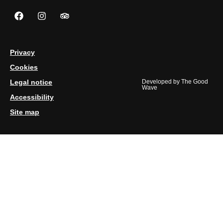
Privacy
Cookies
Legal notice
Developed by
The Good
Wave
Accessibility
Site map