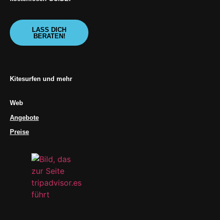
LASS DICH
BERATEN!
Kitesurfen und mehr
Web
Angebote
Preise