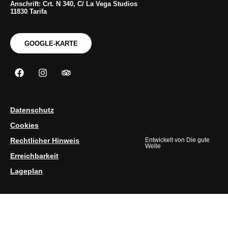
Anschrift: Crt. N 340, C/ La Vega Studios
11830 Tarifa
GOOGLE-KARTE
Datenschutz
Cookies
Rechtlicher Hinweis
Entwickelt von
Die gute
Welle
Erreichbarkeit
Lageplan