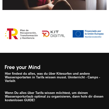
Hier findest du alles, was du über Kitesurfen und andere
Wassersportarten in Tarifa wissen musst. Unnterricht - Camps -
Verleih
Wenn Du alles über Tarifa wissen möchtest, um deinen
Wassersporturlaub optimal zu organisieren, dann hole dir diesen
kostenlosen GUIDE!