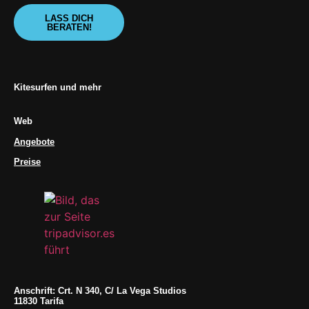
LASS DICH
BERATEN!
Kitesurfen und mehr
Web
Angebote
Preise
Anschrift: Crt. N 340, C/ La Vega Studios
11830 Tarifa