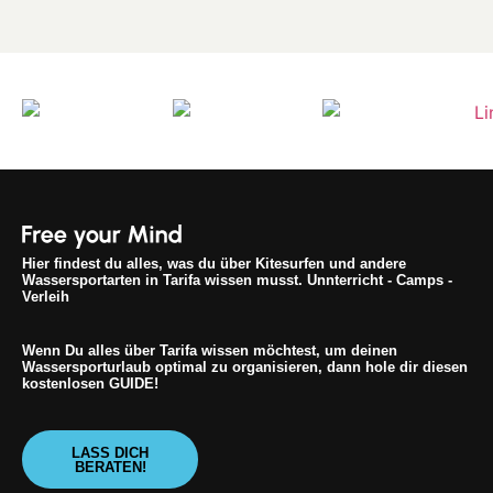
Hier findest du alles, was du über Kitesurfen und andere
Wassersportarten in Tarifa wissen musst. Unnterricht - Camps -
Verleih
Wenn Du alles über Tarifa wissen möchtest, um deinen
Wassersporturlaub optimal zu organisieren, dann hole dir diesen
kostenlosen GUIDE!
LASS DICH
BERATEN!