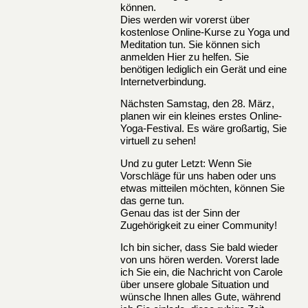
können.
Dies werden wir vorerst über
kostenlose Online-Kurse zu Yoga und
Meditation tun. Sie können sich
anmelden
Hier
zu helfen. Sie
benötigen lediglich ein Gerät und eine
Internetverbindung.
Nächsten Samstag, den 28. März,
planen wir ein kleines erstes Online-
Yoga-Festival. Es wäre großartig, Sie
virtuell zu sehen!
Und zu guter Letzt: Wenn Sie
Vorschläge für uns haben oder uns
etwas mitteilen möchten, können Sie
das gerne tun.
Genau das ist der Sinn der
Zugehörigkeit zu einer Community!
Ich bin sicher, dass Sie bald wieder
von uns hören werden. Vorerst lade
ich Sie ein, die
Nachricht von Carole
über unsere globale Situation und
wünsche Ihnen alles Gute, während