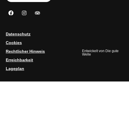
Datenschutz
Cookies
Rechtlicher Hinweis
Entwickelt von
Die gute
Welle
Erreichbarkeit
Lageplan