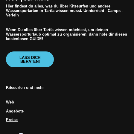
Hier findest du alles, was du über Kitesurfen und andere
Wassersportarten in Tarifa wissen musst. Unnterricht - Camps -
Verleih
Wenn Du alles über Tarifa wissen möchtest, um deinen
Wassersporturlaub optimal zu organisieren, dann hole dir diesen
kostenlosen GUIDE!
LASS DICH
BERATEN!
Kitesurfen und mehr
Web
Angebote
Preise