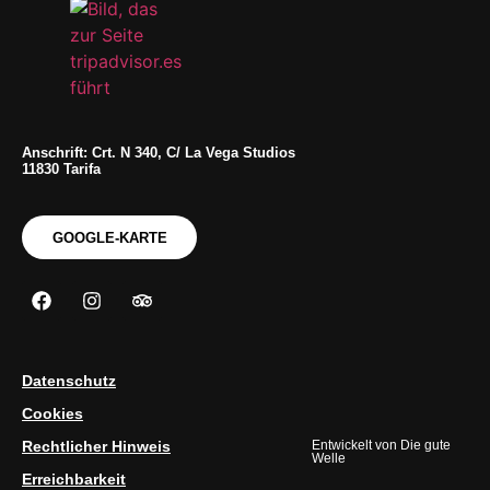
Anschrift: Crt. N 340, C/ La Vega Studios
11830 Tarifa
GOOGLE-KARTE
Datenschutz
Cookies
Rechtlicher Hinweis
Entwickelt von
Die gute
Welle
Erreichbarkeit