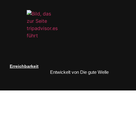
Erreichbarkeit
Entwickelt von
Die gute Welle