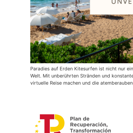
Paradies auf Erden Kitesurfen ist nicht nur e
Welt. Mit unberührten Stränden und konstante
virtuelle Reise machen und die atemberaubend