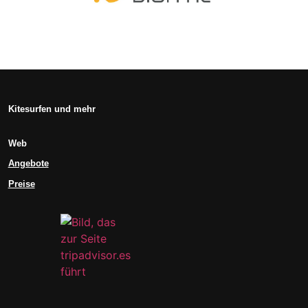
Kitesurfen und mehr
Web
Angebote
Preise