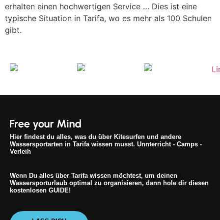
erhalten einen hochwertigen Service … Dies ist eine
typische Situation in Tarifa, wo es mehr als 100 Schulen
gibt.
Hier findest du alles, was du über Kitesurfen und andere
Wassersportarten in Tarifa wissen musst. Unnterricht - Camps -
Verleih
Wenn Du alles über Tarifa wissen möchtest, um deinen
Wassersporturlaub optimal zu organisieren, dann hole dir diesen
kostenlosen GUIDE!