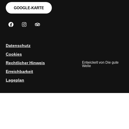
GOOGLE-KARTE
Datenschutz
Cookies
Rechtlicher Hinweis
Entwickelt von
Die gute
Welle
Erreichbarkeit
Lageplan