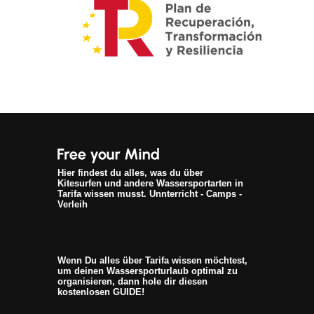
Hier findest du alles, was du über
Kitesurfen und andere Wassersportarten in
Tarifa wissen musst. Unnterricht - Camps -
Verleih
Wenn Du alles über Tarifa wissen möchtest,
um deinen Wassersporturlaub optimal zu
organisieren, dann hole dir diesen
kostenlosen GUIDE!