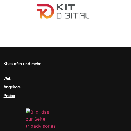
Kitesurfen und mehr
Web
Angebote
Preise