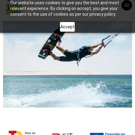
Our website uses cookies to give you the best and most
Apuntame !
relevant experience. By clicking on accept, you give your
consent to the use of cookies as per our privacy policy.
Accept