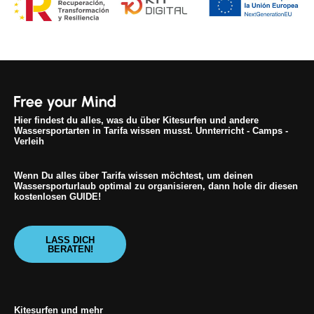
Hier findest du alles, was du über Kitesurfen und andere
Wassersportarten in Tarifa wissen musst. Unnterricht - Camps -
Verleih
Wenn Du alles über Tarifa wissen möchtest, um deinen
Wassersporturlaub optimal zu organisieren, dann hole dir diesen
kostenlosen GUIDE!
LASS DICH
BERATEN!
Kitesurfen und mehr