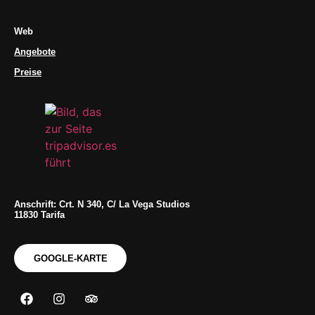
Web
Angebote
Preise
Anschrift: Crt. N 340, C/ La Vega Studios
11830 Tarifa
GOOGLE-KARTE