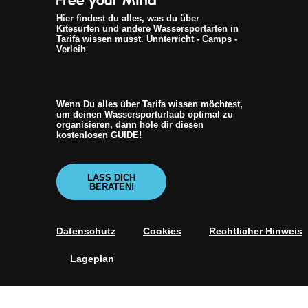
Hier findest du alles, was du über
Kitesurfen und andere Wassersportarten in
Tarifa wissen musst. Unnterricht - Camps -
Verleih
Wenn Du alles über Tarifa wissen möchtest,
um deinen Wassersporturlaub optimal zu
organisieren, dann hole dir diesen
kostenlosen GUIDE!
LASS DICH
BERATEN!
Datenschutz
Cookies
Rechtlicher Hinweis
Lageplan