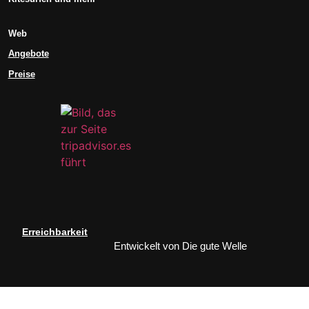
Web
Angebote
Preise
Erreichbarkeit
Entwickelt von
Die gute Welle