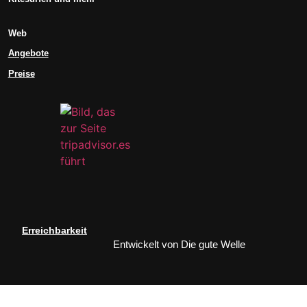
Web
Angebote
Preise
Erreichbarkeit
Entwickelt von
Die gute Welle