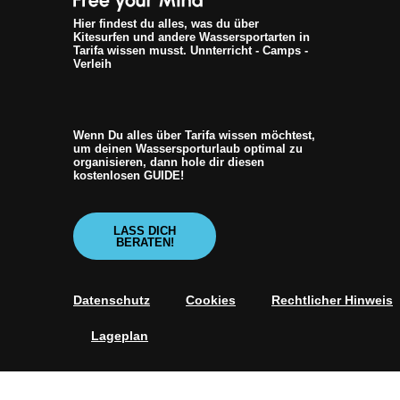
Hier findest du alles, was du über
Kitesurfen und andere Wassersportarten in
Tarifa wissen musst. Unnterricht - Camps -
Verleih
Wenn Du alles über Tarifa wissen möchtest,
um deinen Wassersporturlaub optimal zu
organisieren, dann hole dir diesen
kostenlosen GUIDE!
LASS DICH
BERATEN!
Datenschutz
Cookies
Rechtlicher Hinweis
Lageplan