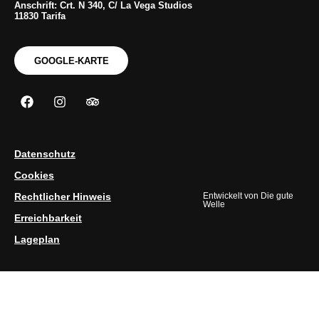
Anschrift: Crt. N 340, C/ La Vega Studios
11830 Tarifa
GOOGLE-KARTE
Datenschutz
Cookies
Rechtlicher Hinweis
Entwickelt von
Die gute
Welle
Erreichbarkeit
Lageplan