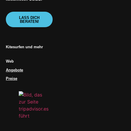
LASS DICH
BERATEN!
Kitesurfen und mehr
Web
Angebote
Preise