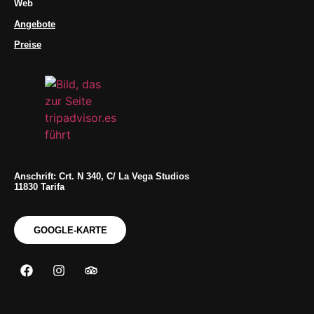
Web
Angebote
Preise
Anschrift: Crt. N 340, C/ La Vega Studios
11830 Tarifa
GOOGLE-KARTE