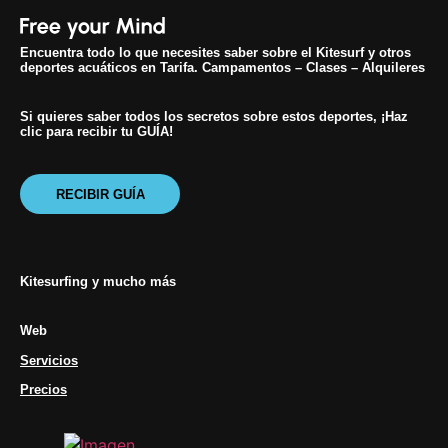
Encuentra todo lo que necesites saber sobre el Kitesurf y otros
deportes acuáticos en Tarifa. Campamentos – Clases – Alquileres
Si quieres saber todos los secretos sobre estos deportes, ¡Haz
clic para recibir tu GUÍA!
RECIBIR GUÍA
Kitesurfing y mucho más
Web
Servicios
Precios