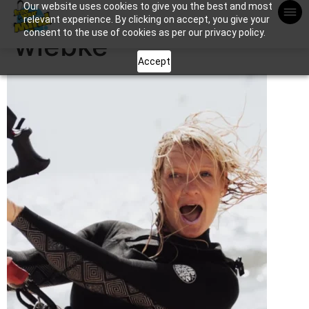
Our website uses cookies to give you the best and most
Apuntame !
relevant experience. By clicking on accept, you give your
consent to the use of cookies as per our privacy policy.
wiebke
Accept