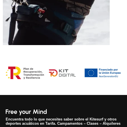
Encuentra todo lo que necesites saber sobre el Kitesurf y otros
deportes acuáticos en Tarifa. Campamentos – Clases – Alquileres