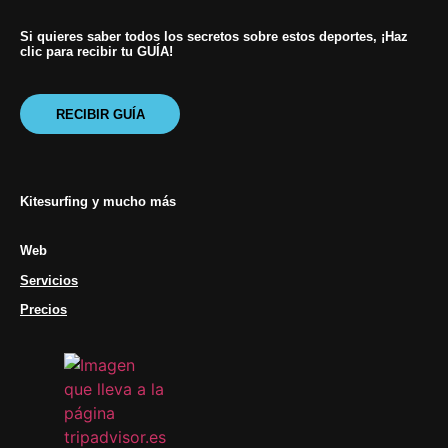
Si quieres saber todos los secretos sobre estos deportes, ¡Haz
clic para recibir tu GUÍA!
RECIBIR GUÍA
Kitesurfing y mucho más
Web
Servicios
Precios