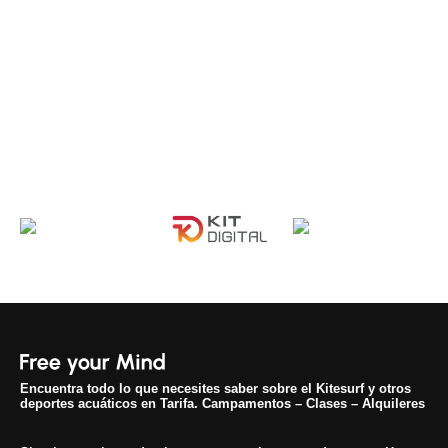
Encuentra todo lo que necesites saber sobre el Kitesurf y otros
deportes acuáticos en Tarifa. Campamentos – Clases – Alquileres