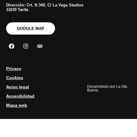
Dirección: Crt. N 340, C/ La Vega Studios
11830 Tarifa
GOOGLE MAP
Privacy
Cookies
Aviso legal
Desarrollado por
La Ola
Buena
Accesibilidad
Mapa web