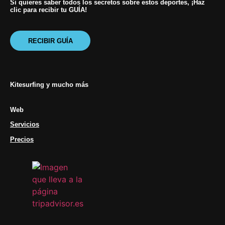
Si quieres saber todos los secretos sobre estos deportes, ¡Haz
clic para recibir tu GUÍA!
RECIBIR GUÍA
Kitesurfing y mucho más
Web
Servicios
Precios