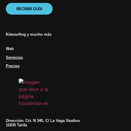
RECIBIR GUÍA
Kitesurfing y mucho más
Web
Servicios
Precios
Dirección: Crt. N 340, C/ La Vega Studios
11830 Tarifa