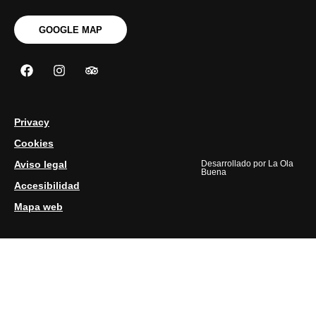
GOOGLE MAP
Privacy
Cookies
Aviso legal
Desarrollado por
La Ola
Buena
Accesibilidad
Mapa web