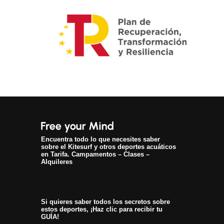
Encuentra todo lo que necesites saber
sobre el Kitesurf y otros deportes acuáticos
en Tarifa. Campamentos – Clases –
Alquileres
Si quieres saber todos los secretos sobre
estos deportes, ¡Haz clic para recibir tu
GUÍA!