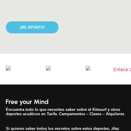
¡ME APUNTO!
Encuentra todo lo que necesites saber sobre el Kitesurf y otros
deportes acuáticos en Tarifa. Campamentos – Clases – Alquileres
Si quieres saber todos los secretos sobre estos deportes, ¡Haz