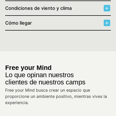
Condiciones de viento y clima
Cómo llegar
Free your Mind
Lo que opinan nuestros
clientes de nuestros camps
Free your Mind busca crear un espacio que
proporcione un ambiente positivo, mientras vives la
experiencia.