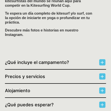
kitesurfistas del mundo se reúnan aquí para
competir en la Kitesurfing World Cup.
Te espera un día completo de kitesurf y/o surf, con
la opción de iniciarte en yoga o profundizar en tu
práctica.
Descubre más fotos e historias en nuestro
Instagram.
¿Qué incluye el campamento?
Precios y servicios
Alojamiento
¿Qué puedes esperar?