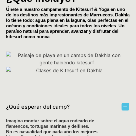
Únete a nuestro campamento de Kitesurf & Yoga en uno
de los destinos más impresionantes de Marruecos. Dakhla
lo tiene todo: agua plana en la laguna, olas perfectas en el
océano y condiciones ideales para todos los niveles. Un
paraíso natural para aprender, avanzar y disfrutar del
kitesurf como nunca.
¿Qué esperar del camp?
Imagina montar sobre el agua rodeado de
flamencos, tortugas marinas y delfines.
No es casualidad que cada año los mejores