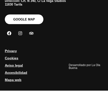
Dirección: Crt. N 340, C/ La Vega Studios
11830 Tarifa
GOOGLE MAP
Privacy
Cookies
Aviso legal
Desarrollado por
La Ola
Buena
Accesibilidad
Mapa web