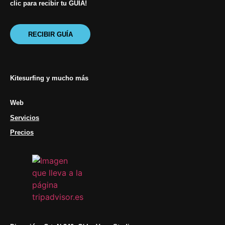
clic para recibir tu GUÍA!
RECIBIR GUÍA
Kitesurfing y mucho más
Web
Servicios
Precios