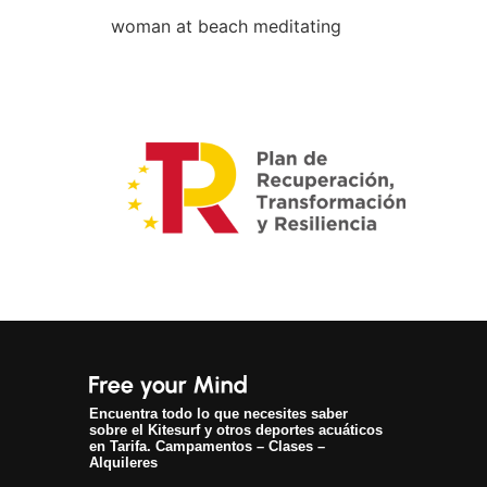
woman at beach meditating
Encuentra todo lo que necesites saber
sobre el Kitesurf y otros deportes acuáticos
en Tarifa. Campamentos – Clases –
Alquileres