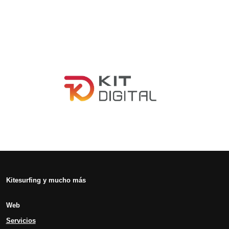
Kitesurfing y mucho más
Web
Servicios