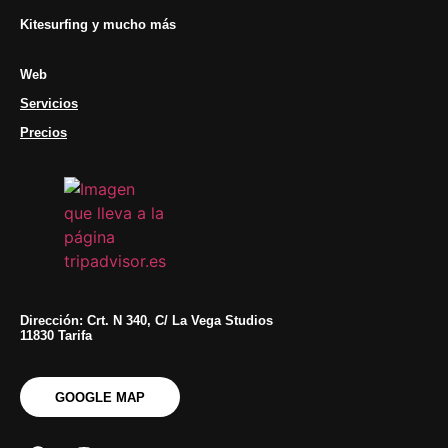
Kitesurfing y mucho más
Web
Servicios
Precios
Dirección: Crt. N 340, C/ La Vega Studios
11830 Tarifa
GOOGLE MAP