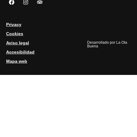
Privacy
Cookies
Aviso legal
Desarrollado por
La Ola
Buena
Accesibilidad
Mapa web