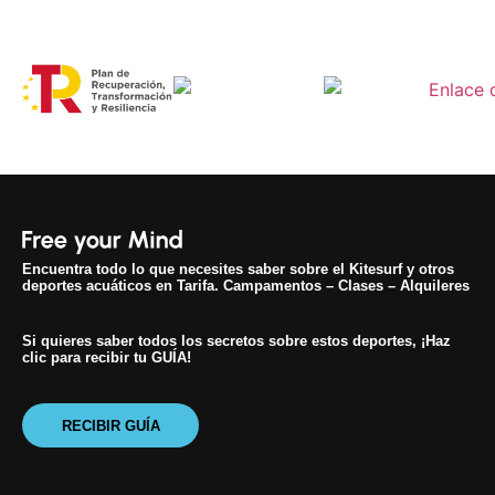
Encuentra todo lo que necesites saber sobre el Kitesurf y otros
deportes acuáticos en Tarifa. Campamentos – Clases – Alquileres
Si quieres saber todos los secretos sobre estos deportes, ¡Haz
clic para recibir tu GUÍA!
RECIBIR GUÍA