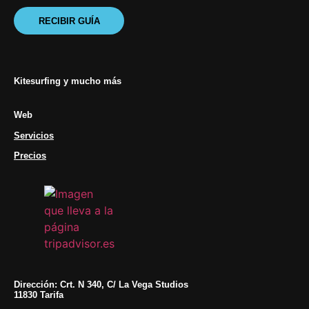
RECIBIR GUÍA
Kitesurfing y mucho más
Web
Servicios
Precios
Dirección: Crt. N 340, C/ La Vega Studios
11830 Tarifa