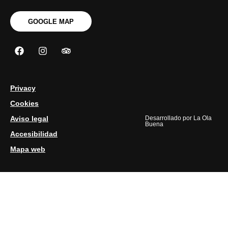
GOOGLE MAP
Privacy
Cookies
Aviso legal
Desarrollado por
La Ola
Buena
Accesibilidad
Mapa web