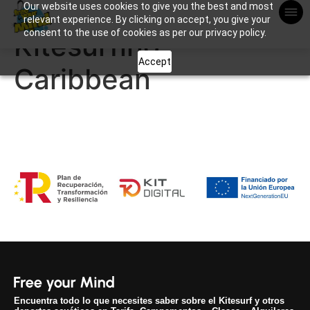
Our website uses cookies to give you the best and most
Apuntame !
relevant experience. By clicking on accept, you give your
consent to the use of cookies as per our privacy policy.
Kitesurfing
Accept
Caribbean
Encuentra todo lo que necesites saber sobre el Kitesurf y otros