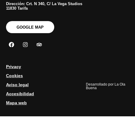
Dirección: Crt. N 340, C/ La Vega Studios
11830 Tarifa
GOOGLE MAP
Privacy
Cookies
Aviso legal
Desarrollado por
La Ola
Buena
Accesibilidad
Mapa web