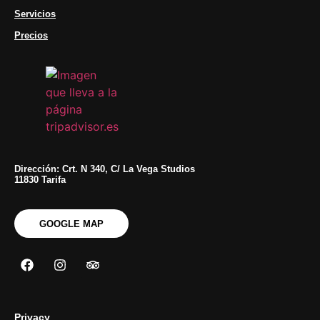
Servicios
Precios
Dirección: Crt. N 340, C/ La Vega Studios
11830 Tarifa
GOOGLE MAP
Privacy