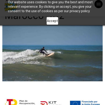
Our website uses cookies to give you the best and most
Apuntame !
relevant experience. By clicking on accept, you give your
consent to the use of cookies as per our privacy policy.
Marocco-102
Accept