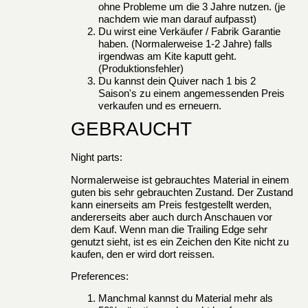
ohne Probleme um die 3 Jahre nutzen. (je
nachdem wie man darauf aufpasst)
Du wirst eine Verkäufer / Fabrik Garantie
haben. (Normalerweise 1-2 Jahre) falls
irgendwas am Kite kaputt geht.
(Produktionsfehler)
Du kannst dein Quiver nach 1 bis 2
Saison's zu einem angemessenden Preis
verkaufen und es erneuern.
GEBRAUCHT
Night parts:
Normalerweise ist gebrauchtes Material in einem
guten bis sehr gebrauchten Zustand. Der Zustand
kann einerseits am Preis festgestellt werden,
andererseits aber auch durch Anschauen vor
dem Kauf. Wenn man die Trailing Edge sehr
genutzt sieht, ist es ein Zeichen den Kite nicht zu
kaufen, den er wird dort reissen.
Preferences:
Manchmal kannst du Material mehr als