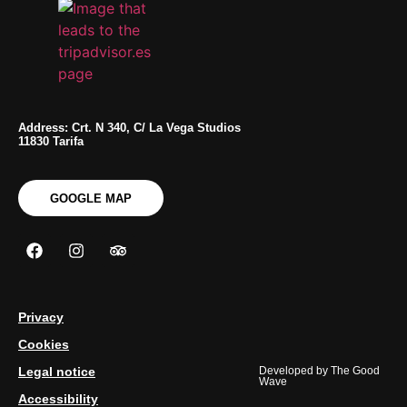
Address: Crt. N 340, C/ La Vega Studios
11830 Tarifa
GOOGLE MAP
Privacy
Cookies
Legal notice
Developed by
The Good
Wave
Accessibility