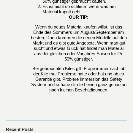
50% günstiger gebraucht kaufen.
Es ist nicht so schlimm wenn was am
Material kaputt geht.
OUR TIP:
Wenn du neues Material kaufen willst, ist das
Ende des Sommers um August/September am
besten. Dann kommen die neuen Modelle auf den
Markt und es gibt gute Angebote. Wenn man gut
sucht und etwas Glück hat findet man Material
aus der gleichen oder Vorjahres Saison für 25-
50% günstiger.
Bei gebrauchten Kites gilt: Frage immer nach ob
der Kite mal Probleme hatte oder hat und ob es
Garantie gibt. Probiere immersion das Safety
System und schaue dir die Leinen ganz genau an
nach kleinen Beschädigungen.
Recent Posts