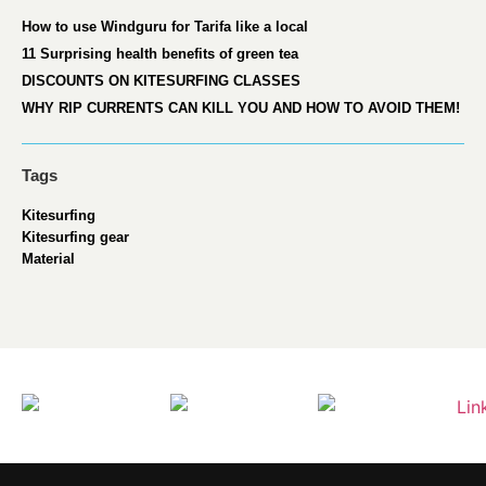
How to use Windguru for Tarifa like a local
11 Surprising health benefits of green tea
DISCOUNTS ON KITESURFING CLASSES
WHY RIP CURRENTS CAN KILL YOU AND HOW TO AVOID THEM!
Tags
Kitesurfing
Kitesurfing gear
Material