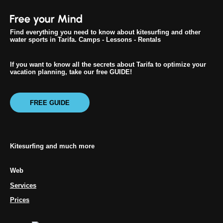
Find everything you need to know about kitesurfing and other
water sports in Tarifa. Camps - Lessons - Rentals
If you want to know all the secrets about Tarifa to optimize your
vacation planning, take our free GUIDE!
FREE GUIDE
Kitesurfing and much more
Web
Services
Prices